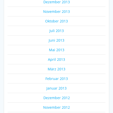
Dezember 2013
November 2013
Oktober 2013
Juli 2013
Juni 2013
Mai 2013
April 2013
März 2013
Februar 2013
Januar 2013
Dezember 2012
November 2012