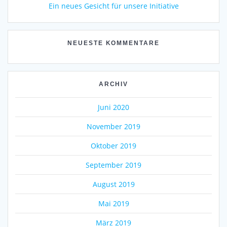
Ein neues Gesicht für unsere Initiative
NEUESTE KOMMENTARE
ARCHIV
Juni 2020
November 2019
Oktober 2019
September 2019
August 2019
Mai 2019
März 2019