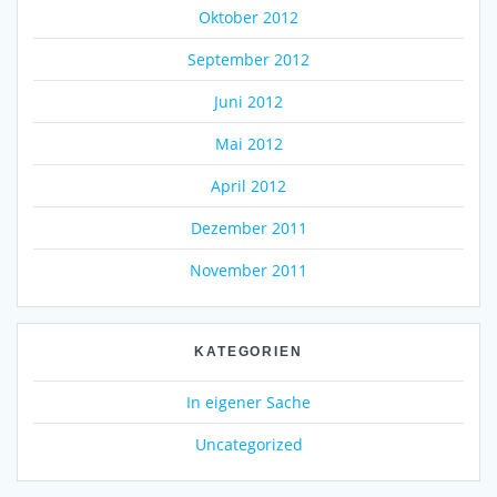
Oktober 2012
September 2012
Juni 2012
Mai 2012
April 2012
Dezember 2011
November 2011
KATEGORIEN
In eigener Sache
Uncategorized