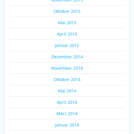
Oktober 2015
Mai 2015
April 2015
Januar 2015
Dezember 2014
November 2014
Oktober 2014
Mai 2014
April 2014
März 2014
Januar 2014