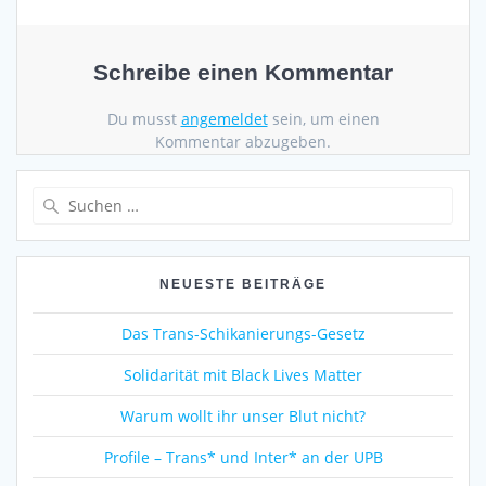
Schreibe einen Kommentar
Du musst
angemeldet
sein, um einen
Kommentar abzugeben.
Suche
nach:
NEUESTE BEITRÄGE
Das Trans-Schikanierungs-Gesetz
Solidarität mit Black Lives Matter
Warum wollt ihr unser Blut nicht?
Profile – Trans* und Inter* an der UPB