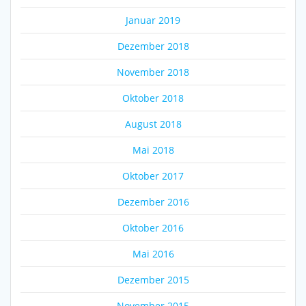
Januar 2019
Dezember 2018
November 2018
Oktober 2018
August 2018
Mai 2018
Oktober 2017
Dezember 2016
Oktober 2016
Mai 2016
Dezember 2015
November 2015