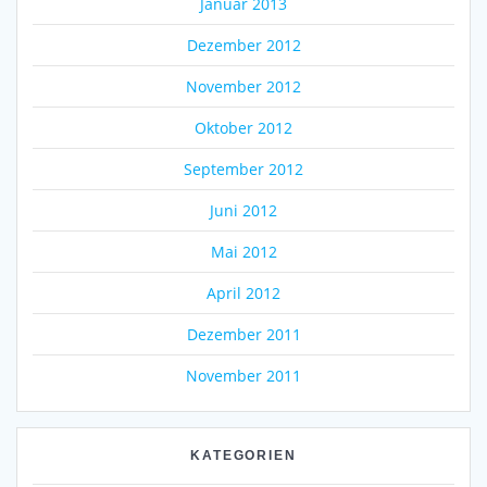
Januar 2013
Dezember 2012
November 2012
Oktober 2012
September 2012
Juni 2012
Mai 2012
April 2012
Dezember 2011
November 2011
KATEGORIEN