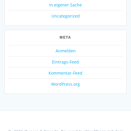
In eigener Sache
Uncategorized
META
Anmelden
Eintrags-Feed
Kommentar-Feed
WordPress.org