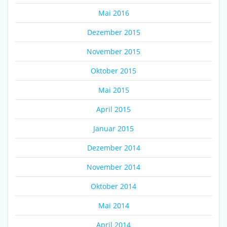
Mai 2016
Dezember 2015
November 2015
Oktober 2015
Mai 2015
April 2015
Januar 2015
Dezember 2014
November 2014
Oktober 2014
Mai 2014
April 2014