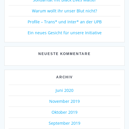
Warum wollt ihr unser Blut nicht?
Profile – Trans* und Inter* an der UPB
Ein neues Gesicht für unsere Initiative
NEUESTE KOMMENTARE
ARCHIV
Juni 2020
November 2019
Oktober 2019
September 2019