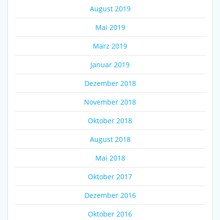
August 2019
Mai 2019
März 2019
Januar 2019
Dezember 2018
November 2018
Oktober 2018
August 2018
Mai 2018
Oktober 2017
Dezember 2016
Oktober 2016