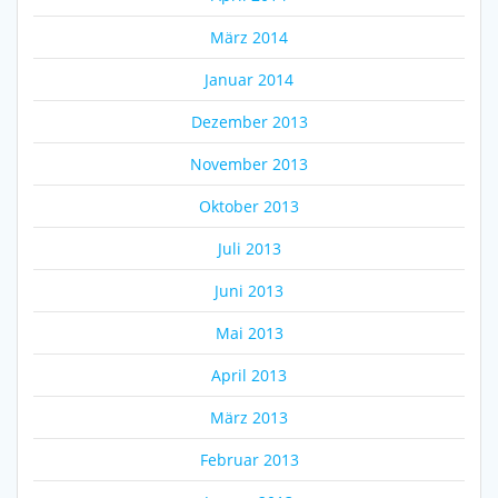
März 2014
Januar 2014
Dezember 2013
November 2013
Oktober 2013
Juli 2013
Juni 2013
Mai 2013
April 2013
März 2013
Februar 2013