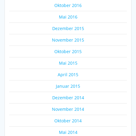
Oktober 2016
Mai 2016
Dezember 2015
November 2015
Oktober 2015
Mai 2015
April 2015
Januar 2015
Dezember 2014
November 2014
Oktober 2014
Mai 2014