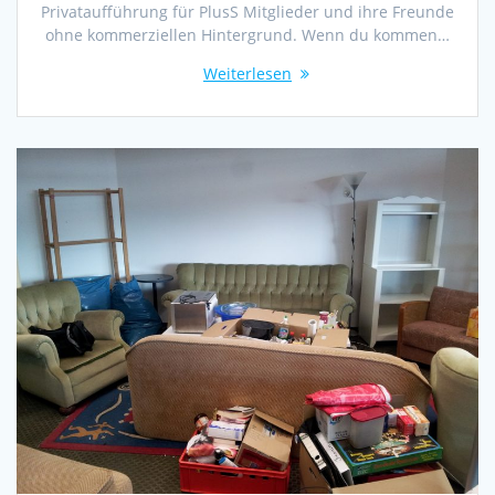
Privataufführung für PlusS Mitglieder und ihre Freunde
ohne kommerziellen Hintergrund. Wenn du kommen…
Weiterlesen