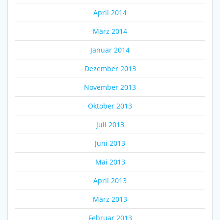
April 2014
März 2014
Januar 2014
Dezember 2013
November 2013
Oktober 2013
Juli 2013
Juni 2013
Mai 2013
April 2013
März 2013
Februar 2013