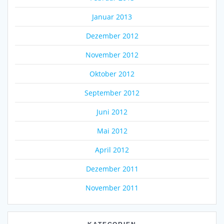
Januar 2013
Dezember 2012
November 2012
Oktober 2012
September 2012
Juni 2012
Mai 2012
April 2012
Dezember 2011
November 2011