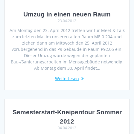
Umzug in einen neuen Raum
23.04.2012
Am Montag den 23. April 2012 treffen wir für Meet & Talk
zum letzten Mal im unseren alten Raum ME 0.204 und
ziehen dann am Mittwoch den 25. April 2012
vorübergehend in das P9 Gebäude in Raum P92.05 ein.
Dieser Umzug wurde wegen der geplanten
Bau-/Sanierungsarbeiten im Mensagebäude notwendig.
Ab Montag dem 30. April findet…
Weiterlesen
Semesterstart-Kneipentour Sommer
2012
04.04.2012