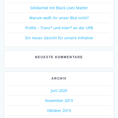
Solidarität mit Black Lives Matter
Warum wollt ihr unser Blut nicht?
Profile – Trans* und Inter* an der UPB
Ein neues Gesicht für unsere Initiative
NEUESTE KOMMENTARE
ARCHIV
Juni 2020
November 2019
Oktober 2019