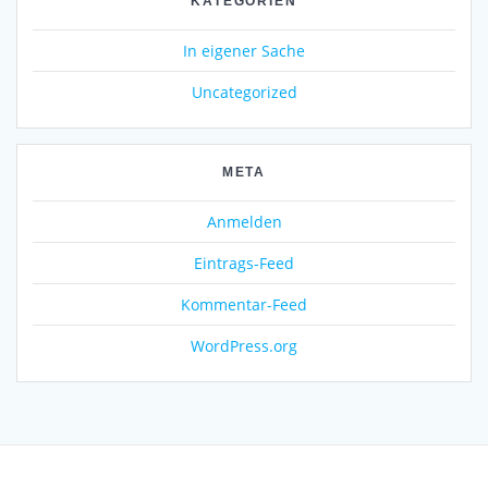
KATEGORIEN
In eigener Sache
Uncategorized
META
Anmelden
Eintrags-Feed
Kommentar-Feed
WordPress.org