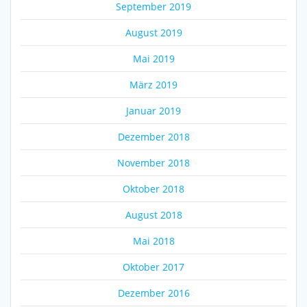
September 2019
August 2019
Mai 2019
März 2019
Januar 2019
Dezember 2018
November 2018
Oktober 2018
August 2018
Mai 2018
Oktober 2017
Dezember 2016