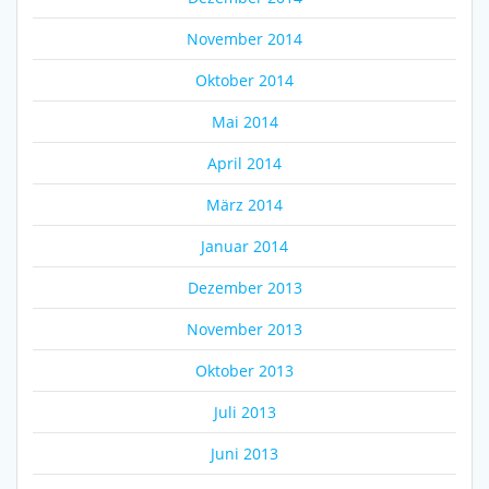
November 2014
Oktober 2014
Mai 2014
April 2014
März 2014
Januar 2014
Dezember 2013
November 2013
Oktober 2013
Juli 2013
Juni 2013