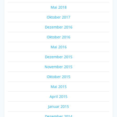
Mai 2018
Oktober 2017
Dezember 2016
Oktober 2016
Mai 2016
Dezember 2015
November 2015
Oktober 2015
Mai 2015
April 2015
Januar 2015
Dezember 2014