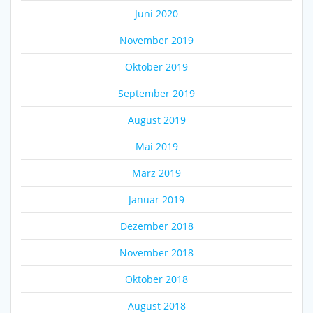
Juni 2020
November 2019
Oktober 2019
September 2019
August 2019
Mai 2019
März 2019
Januar 2019
Dezember 2018
November 2018
Oktober 2018
August 2018