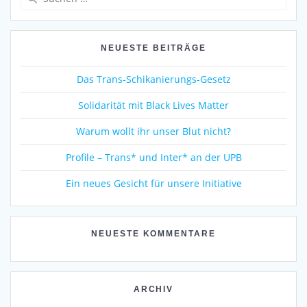
nach:
NEUESTE BEITRÄGE
Das Trans-Schikanierungs-Gesetz
Solidarität mit Black Lives Matter
Warum wollt ihr unser Blut nicht?
Profile – Trans* und Inter* an der UPB
Ein neues Gesicht für unsere Initiative
NEUESTE KOMMENTARE
ARCHIV