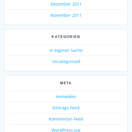
Dezember 2011
November 2011
KATEGORIEN
In eigener Sache
Uncategorized
META
Anmelden
Eintrags-Feed
Kommentar-Feed
WordPress.org