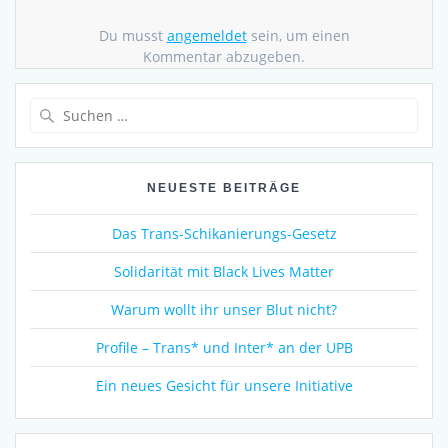
Du musst
angemeldet
sein, um einen
Kommentar abzugeben.
Suche
nach:
NEUESTE BEITRÄGE
Das Trans-Schikanierungs-Gesetz
Solidarität mit Black Lives Matter
Warum wollt ihr unser Blut nicht?
Profile – Trans* und Inter* an der UPB
Ein neues Gesicht für unsere Initiative