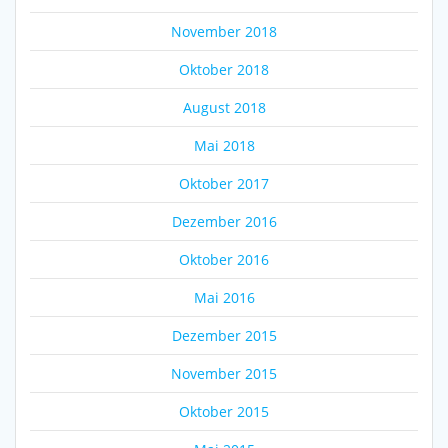
November 2018
Oktober 2018
August 2018
Mai 2018
Oktober 2017
Dezember 2016
Oktober 2016
Mai 2016
Dezember 2015
November 2015
Oktober 2015