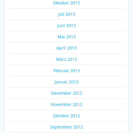
Oktober 2013
Juli 2013
Juni 2013
Mai 2013
April 2013
März 2013
Februar 2013
Januar 2013
Dezember 2012
November 2012
Oktober 2012
September 2012