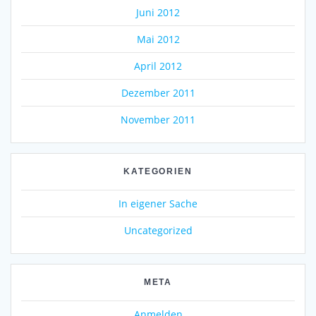
Juni 2012
Mai 2012
April 2012
Dezember 2011
November 2011
KATEGORIEN
In eigener Sache
Uncategorized
META
Anmelden