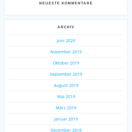
NEUESTE KOMMENTARE
ARCHIV
Juni 2020
November 2019
Oktober 2019
September 2019
August 2019
Mai 2019
März 2019
Januar 2019
Dezember 2018