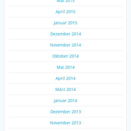
Mai 2015
April 2015
Januar 2015
Dezember 2014
November 2014
Oktober 2014
Mai 2014
April 2014
März 2014
Januar 2014
Dezember 2013
November 2013