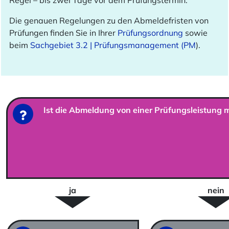
Die genauen Regelungen zu den Abmeldefristen von
Prüfungen finden Sie in Ihrer
Prüfungsordnung
sowie
beim
Sachgebiet 3.2 | Prüfungsmanagement (PM
).
Ist die Abmeldung von einer Prüfungsleistung 
ja
nein