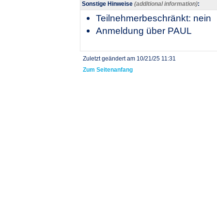
Sonstige Hinweise
(additional information)
:
Teilnehmerbeschränkt: nein
Anmeldung über PAUL
Zuletzt geändert am 10/21/25 11:31
Zum Seitenanfang