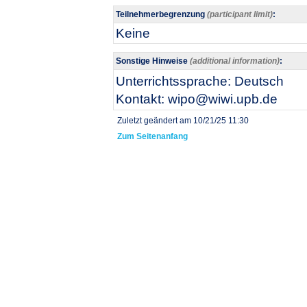
Teilnehmerbegrenzung
(participant limit)
:
Keine
Sonstige Hinweise
(additional information)
:
​Unterrichtssprache: Deutsch​
Kontakt: wipo@wiwi.upb.de
Zuletzt geändert am 10/21/25 11:30
Zum Seitenanfang