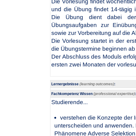
Die Vorlesung findet wöchentli
und die Übung findet 14-tägig
Die Übung dient dabei der
Übungsaufgaben zur Einübung
sowie zur Vorbereitung auf die 
Die Vorlesung startet in der 
die Übungstermine beginnen ab 
Der Abschluss des Moduls erfolg
ersten zwei Monaten der vorlesung
Lernergebnisse
(learning outcomes)
:
Fachkompetenz Wissen
(professional expertise)
:
Studierende...
verstehen die Konzepte der 
unterscheiden und anwenden. 
Phänomene Adverse Selektion, 