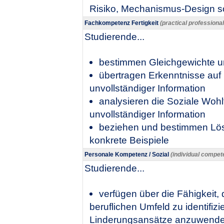
Risiko, Mechanismus-Design sow
Fachkompetenz Fertigkeit
(practical professiona
Studierende...
bestimmen Gleichgewichte un
übertragen Erkenntnisse auf
unvollständiger Information
analysieren die Soziale Wohl
unvollständiger Information
beziehen und bestimmen Lös
konkrete Beispiele
Personale Kompetenz / Sozial
(individual compete
Studierende...
verfügen über die Fähigkeit,
beruflichen Umfeld zu identifi
Linderungsansätze anzuwend